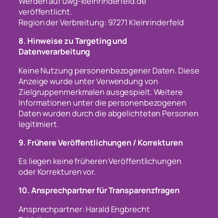
Werden auf uwg-kleinrinderfeld.de
veröffentlicht.
Region der Verbreitung: 97271 Kleinrinderfeld
8. Hinweise zu Targeting und
Datenverarbeitung
Keine Nutzung personenbezogener Daten. Diese
Anzeige wurde unter Verwendung von
Zielgruppenmerkmalen ausgespielt. Weitere
Informationen unter die personenbezogenen
Daten wurden durch die abgelichteten Personen
legitimiert.
9. Frühere Veröffentlichungen / Korrekturen
Es liegen keine früheren Veröffentlichungen
oder Korrekturen vor.
10. Ansprechpartner für Transparenzfragen
Ansprechpartner: Harald Engbrecht