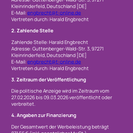
Kleinrinderfeld, Deutschland [DE]
E-Mail:
engbrecht@t-online.de
Vertreten durch: Harald Engbrecht
2. Zahlende Stelle
Zahlende Stelle: Harald Engbrecht
Adresse: Guttenberger-Wald-Str. 3, 97271
Kleinrinderfeld, Deutschland [DE]
E-Mail:
engbrecht@t-online.de
Vertreten durch: Harald Engbrecht
3. Zeitraum der Veröffentlichung
Die politische Anzeige wird im Zeitraum vom
27.02.2026 bis 09.03.2026 veröffentlicht oder
verbreitet.
4. Angaben zur Finanzierung
Der Gesamtwert der Werbeleistung beträgt