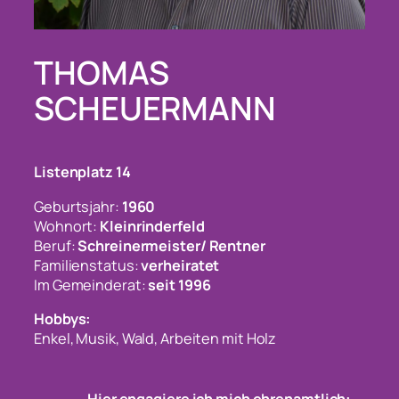
THOMAS
SCHEUERMANN
Listenplatz
14
Geburtsjahr:
1960
Wohnort:
Kleinrinderfeld
Beruf:
Schreinermeister/ Rentner
Familienstatus:
verheiratet
Im Gemeinderat:
seit
1996
Hobbys:
Enkel, Musik, Wald, Arbeiten mit Holz