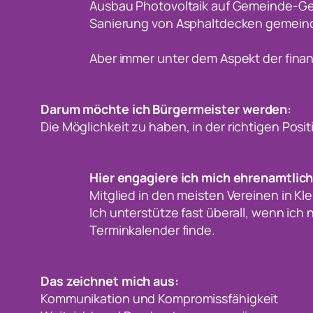
Ausbau Photovoltaik auf Gemeinde-G
Sanierung von Asphaltdecken gemeind
Aber immer unter dem Aspekt der finan
Darum möchte ich Bürgermeister werden:
Die Möglichkeit zu haben, in der richtigen Po
Hier engagiere ich mich ehrenamtlich
Mitglied in den meisten Vereinen in Kle
Ich unterstütze fast überall, wenn ich
Terminkalender finde.
Das zeichnet mich aus:
Kommunikation und Kompromissfähigkeit