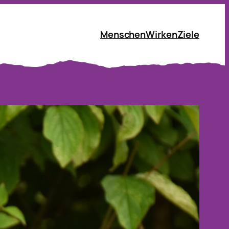
Menschen
Wirken
Ziele