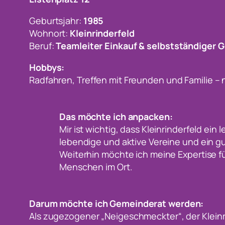
Geburtsjahr:
1985
Wohnort:
Kleinrinderfeld
Beruf:
Teamleiter Einkauf & selbstständiger 
Hobbys:
Radfahren, Treffen mit Freunden und Familie – 
Das möchte ich anpacken:
Mir ist wichtig, dass Kleinrinderfeld ein
lebendige und aktive Vereine und ein g
Weiterhin möchte ich meine Expertise fü
Menschen im Ort.
Darum möchte ich Gemeinderat werden:
Als zugezogener „Neigeschmeckter“, der Kleinri