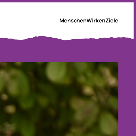
Menschen
Wirken
Ziele