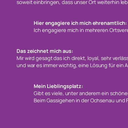
soweit einbringen, dass unser Ort weiterhin leb
Hier engagiere ich mich ehrenamtlich:
Ich engagiere mich in mehreren Ortsvere
Das zeichnet mich aus:
Mir wird gesagt das ich direkt, loyal, sehr verlä
und war es immer wichtig, eine Lösung für ein 
Mein Lieblingsplatz:
Gibt es viele, unter anderem ein schön
Beim Gassigehen in der Ochsenau und Fi