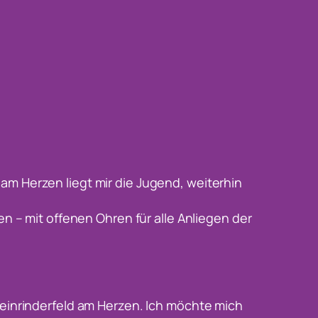
s am Herzen liegt mir die Jugend, weiterhin
n – mit offenen Ohren für alle Anliegen der
leinrinderfeld am Herzen. Ich möchte mich